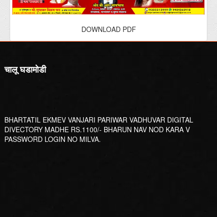
चालू घडामोडी
BHARTATIL EKMEV VANJARI PARIWAR VADHUVAR DIGITAL
DIVECTORY MADHE RS.1100/- BHARUN NAV NOD KARA V
PASSWORD LOGIN NO MILVA.
परिचय पुस्तिका